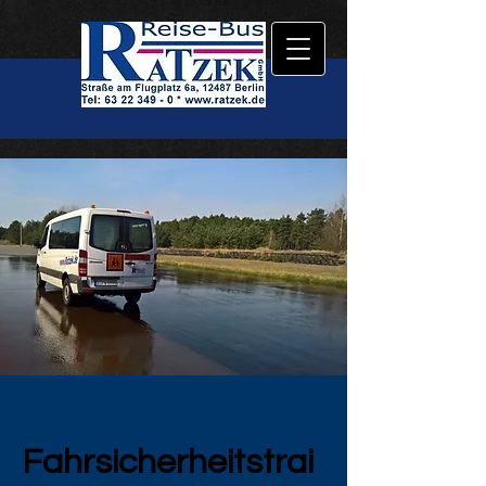
Fahrsicherheitstrai