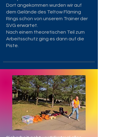
Dort angekommen wurden wir auf
dem Gelände des Teltow Fläming
Rings schon von unserem Trainer der
SVG erwartet.
Nach einem theoretischen Teil zum
Arbeitsschutz ging es dann auf die
Piste.