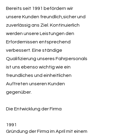
Bereits seit 1991 befördern wir
unsere Kunden freundlich,sicher und
zuverlässig ans Ziel. Kontinuierlich
werden unsere Leistungen den
Erfordernissen entsprechend
verbessert. Eine ständige
Qualifizierung unseres Fahrpersonals
ist uns ebenso wichtig wie ein
freundliches und einheitlichen
Auftreten unseren Kunden
gegenüber.
Die Entwicklung der Firma
1991
Gründung der Firma im April mit einem