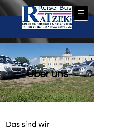
Über uns
Das sind wir