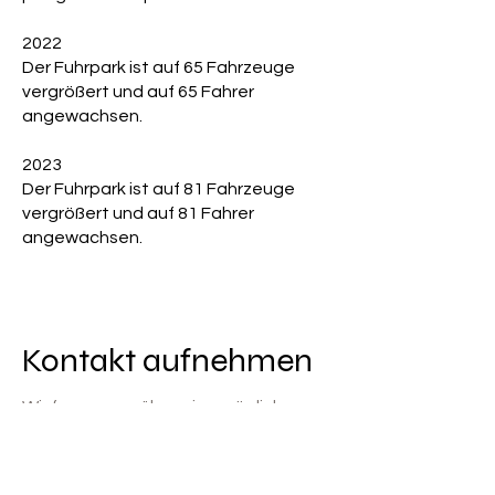
2022
Der Fuhrpark ist auf 65 Fahrzeuge
vergrößert und auf 65 Fahrer
angewachsen.
2023
Der Fuhrpark ist auf 81 Fahrzeuge
vergrößert und auf 81 Fahrer
angewachsen.
Kontakt aufnehmen
Wir freuen uns über eine mögliche
Zusammenarbeit.